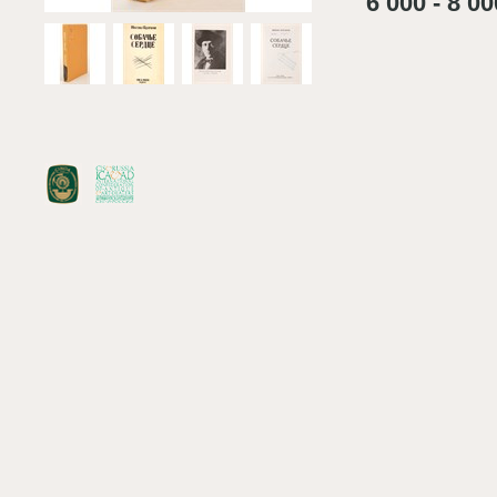
6 000 - 8 00