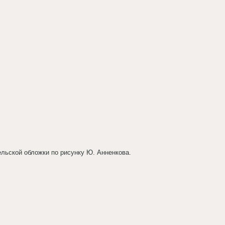
льской обложки по рисунку Ю. Анненкова.