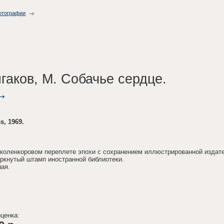
фотографии
гаков, М. Собачье сердце.
, 1969.
коленкоровом переплете эпохи с сохранением иллюстрированной издате
ркнутый штамп иностранной библиотеки.
ая.
ценка: