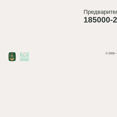
Предварител
185000-2
© 2006 