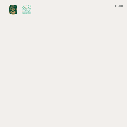
© 2006 