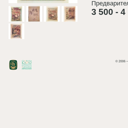
Предварител
3 500 - 4
© 2006 