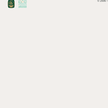
© 2006 