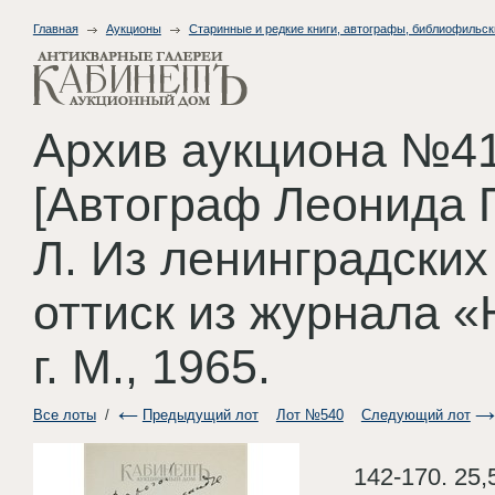
Главная
Аукционы
Старинные и редкие книги, автографы, библиофильск
Архив аукциона №41
[Автограф Леонида 
Л. Из ленинградских
оттиск из журнала 
г. М., 1965.
Все лоты
/
Предыдущий лот
Лот №540
Следующий лот
142-170. 25