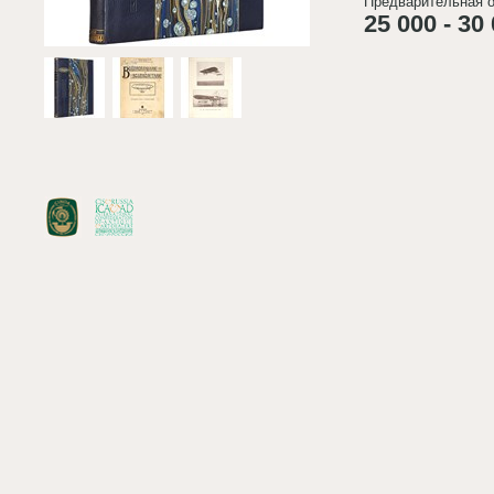
Предварительная о
25 000 - 30 