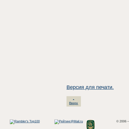
Версия для печати.
Вверх
© 2006 