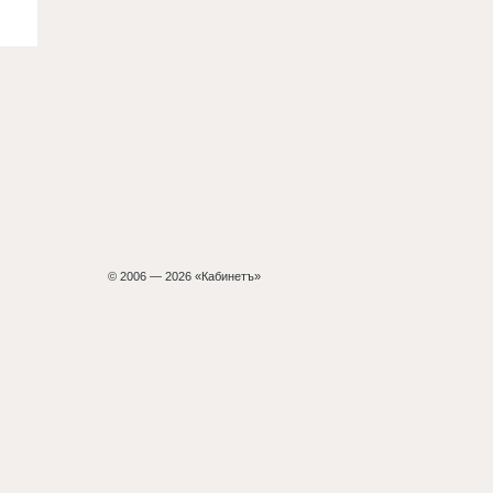
© 2006 — 2026 «Кабинетъ»