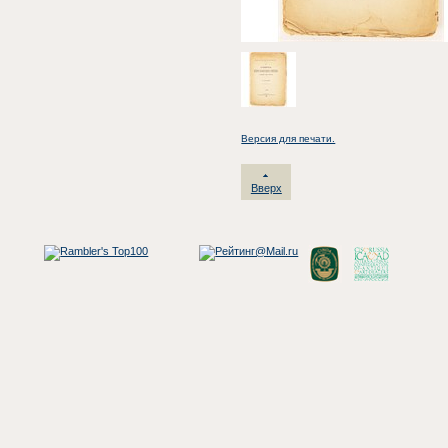
Версия для печати.
Вверх