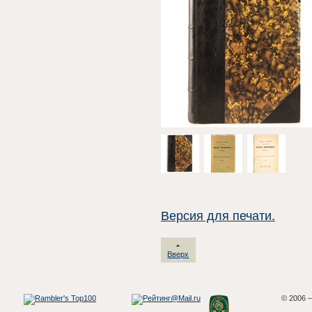
Версия для печати.
Вверх
© 2006 