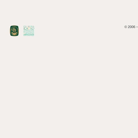
© 2006 