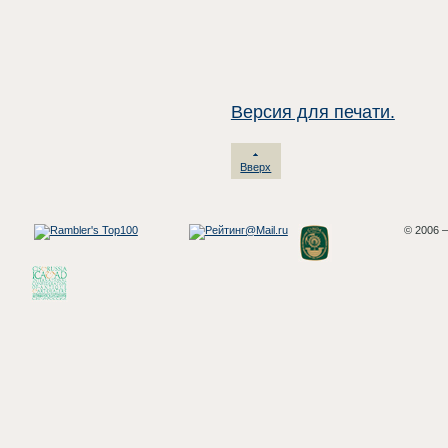
Версия для печати.
Вверх
© 2006 