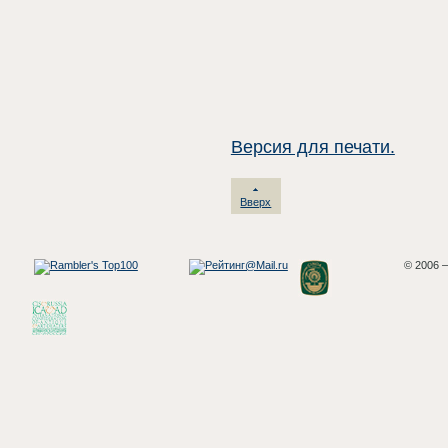
Версия для печати.
Вверх
© 2006 