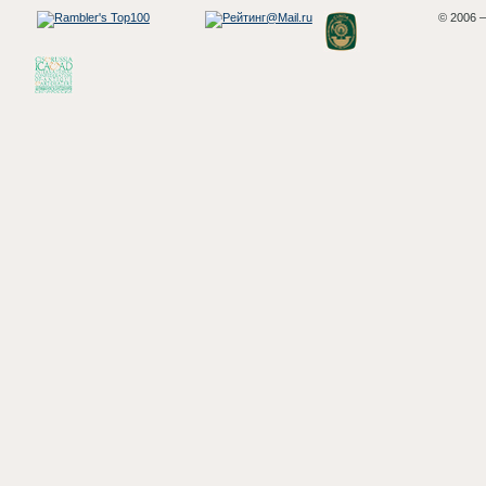
© 2006 