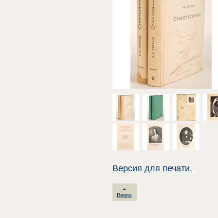
Версия для печати.
Вверх