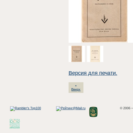
Версия для печати.
Вверх
© 2006 