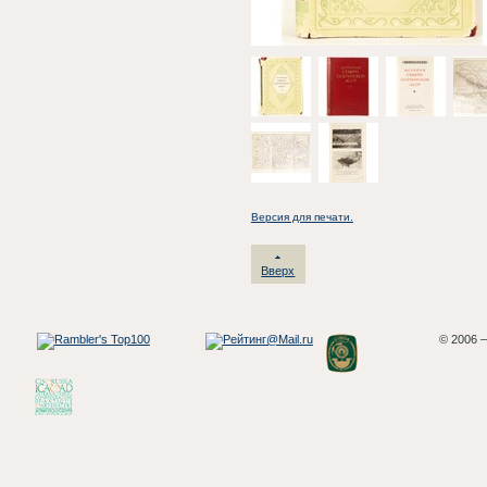
Версия для печати.
Вверх
© 2006 