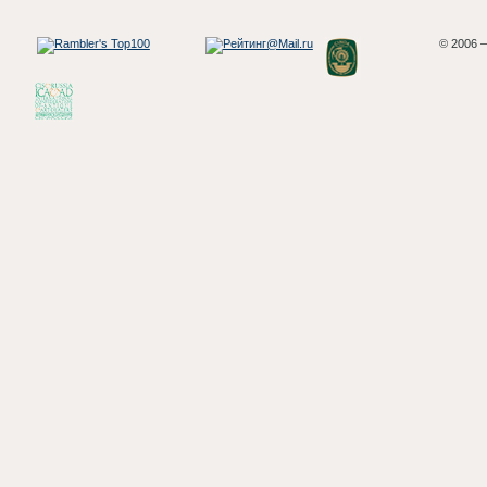
© 2006 