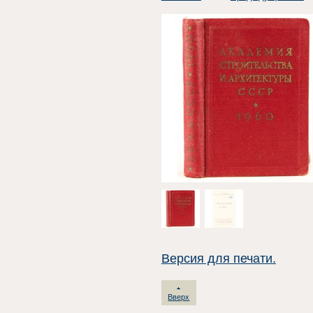
Версия для печати.
Вверх