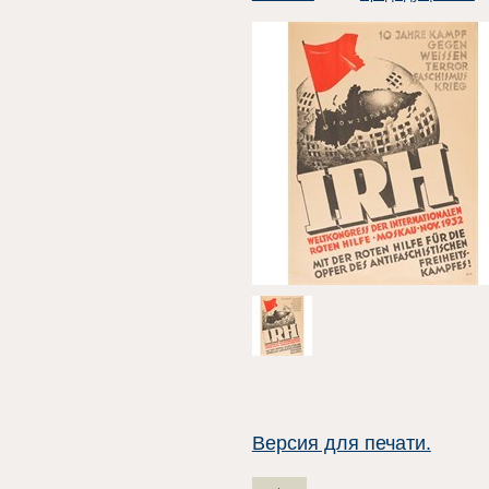
Версия для печати.