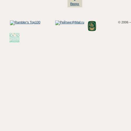
Вверх
© 2006 