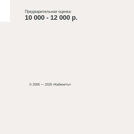
Предварительная оценка:
10 000 - 12 000 р.
© 2006 — 2026 «Кабинетъ»