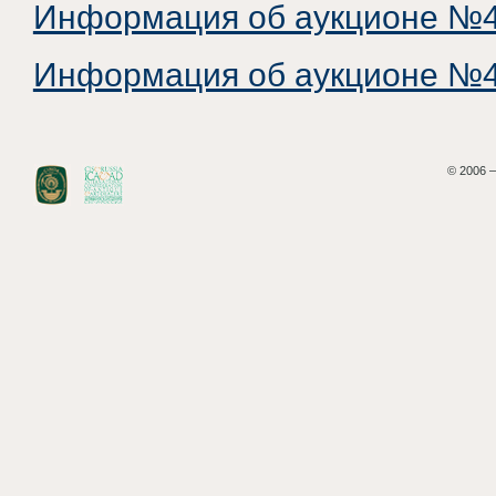
Информация об аукционе №4
Информация об аукционе №4
© 2006 