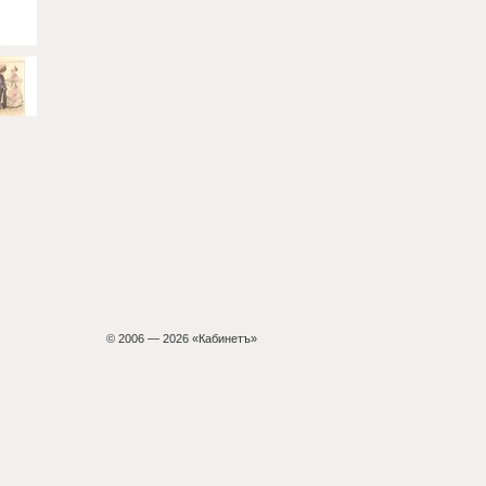
© 2006 — 2026 «Кабинетъ»