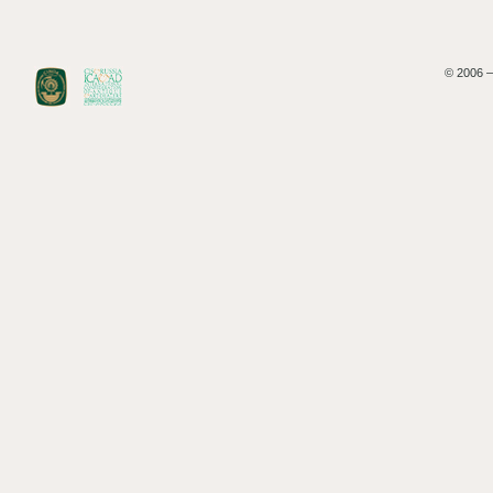
© 2006 