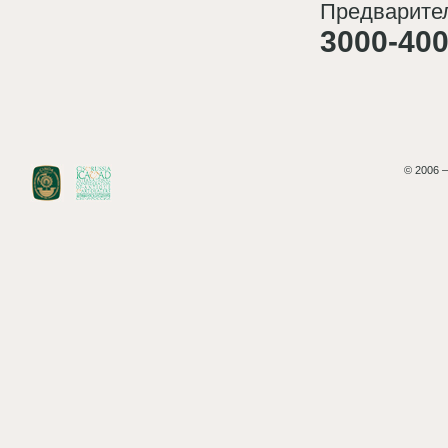
Предварител
3000-400
© 2006 