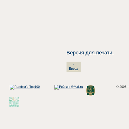
Версия для печати.
Вверх
© 2006 