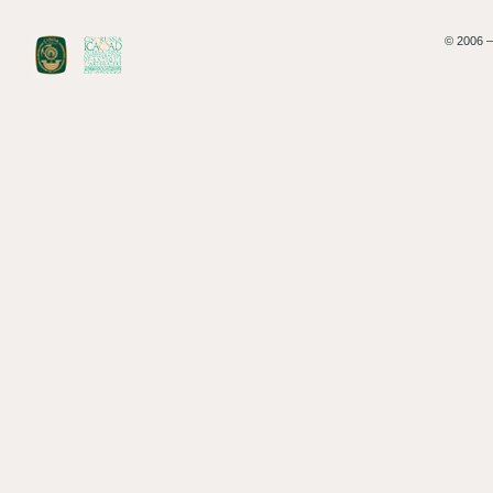
© 2006 