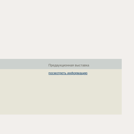
Предаукционная выставка
посмотреть информацию