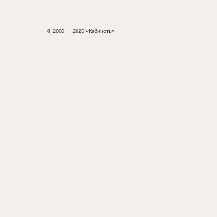
© 2006 — 2026 «Кабинетъ»