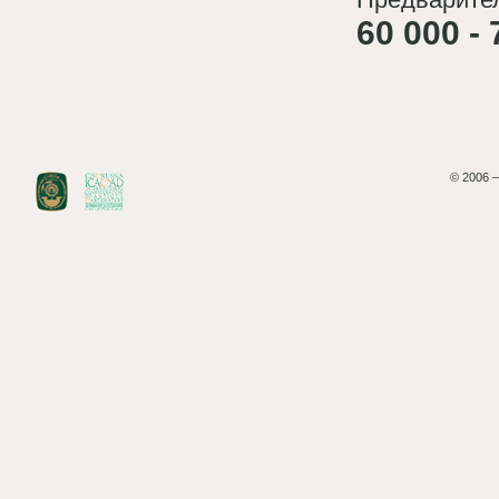
60 000 - 
© 2006 