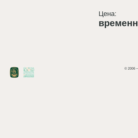
Цена:
временн
© 2006 