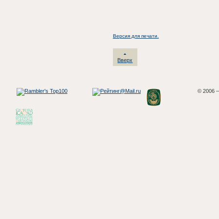
Версия для печати.
Вверх
© 2006 