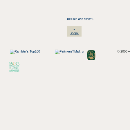
Версия для печати.
Вверх
© 2006 