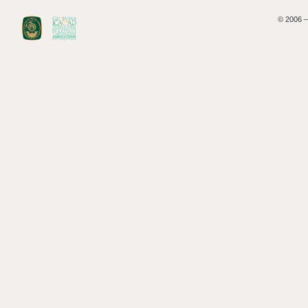
© 2006 