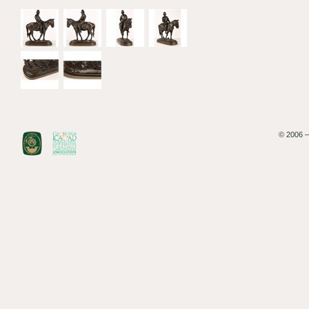
© 2006 