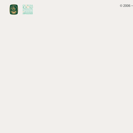
© 2006 