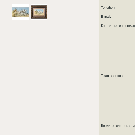
Телефон:
E-mail:
Контактная информа
Текст запроса:
Введите текст с карт