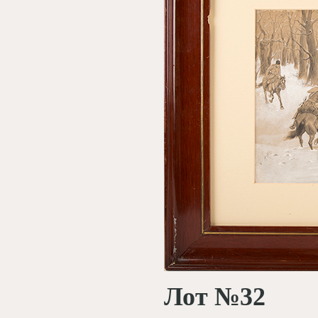
Лот №32