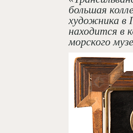
большая колл
художника в 
находится в 
морского музе