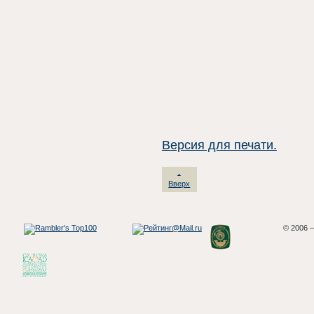
Версия для печати.
Вверх
© 2006 