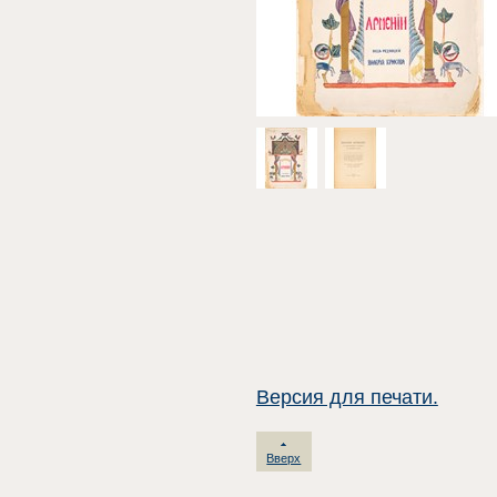
Версия для печати.
Вверх