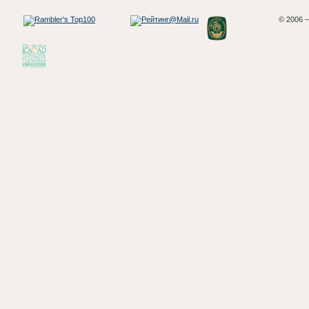
© 2006 