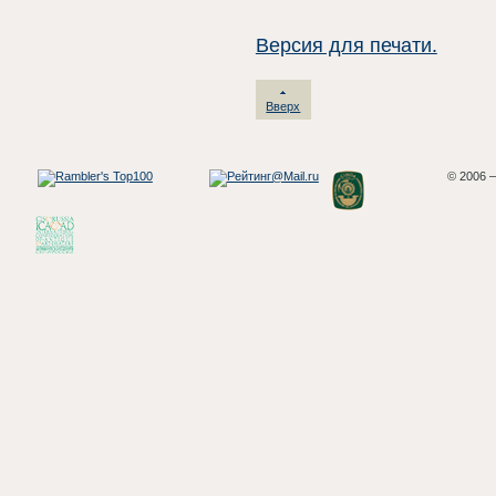
Версия для печати.
Вверх
© 2006 