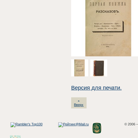
Версия для печати.
Вверх
© 2006 