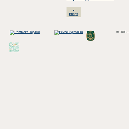
Вверх
© 2006 