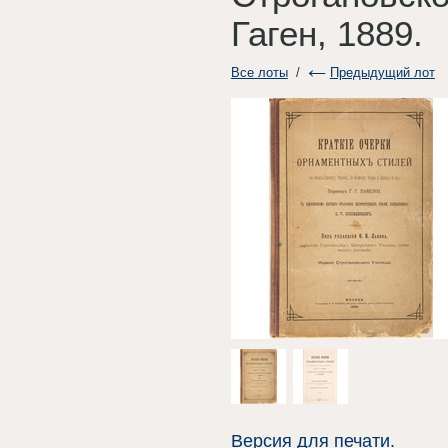
Гаген, 1889.
Все лоты
/
Предыдущий лот
Версия для печати.