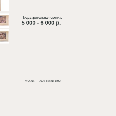
Предварительная оценка:
5 000 - 6 000 р.
© 2006 — 2026 «Кабинетъ»