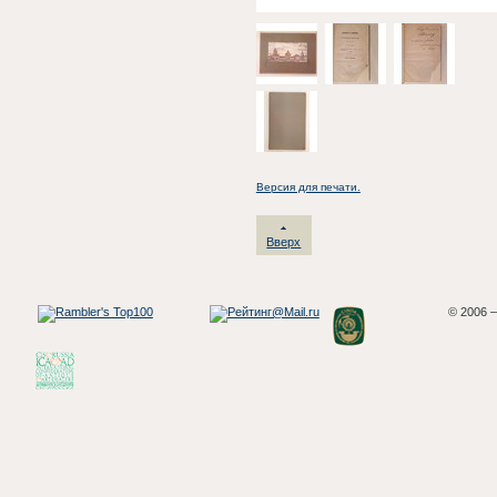
Версия для печати.
Вверх
© 2006 