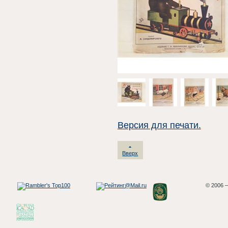
Версия для печати.
Вверх
© 2006 