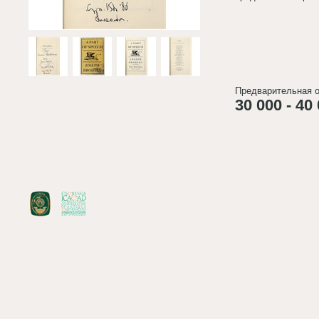
Предварительная о
30 000 - 40 