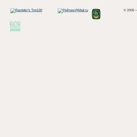
© 2006 