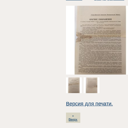
Версия для печати.
Вверх