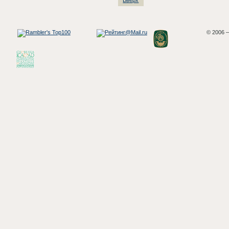
© 2006 