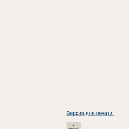
Версия для печати.
Вверх