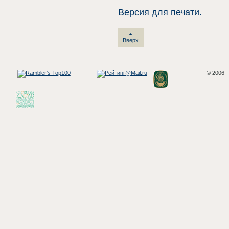
Версия для печати.
Вверх
© 2006 