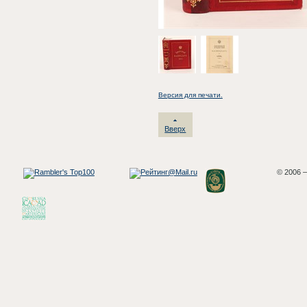
Версия для печати.
Вверх
© 2006 