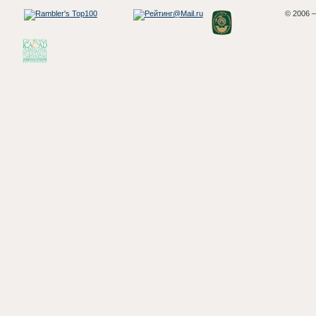
© 2006 