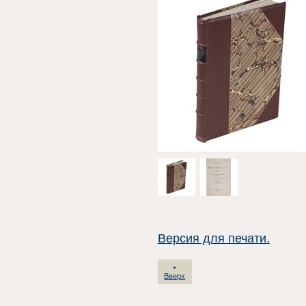
Версия для печати.
Вверх