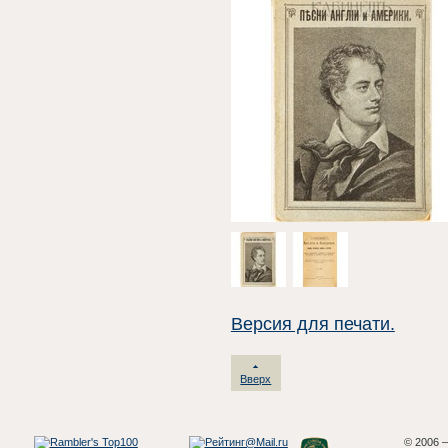
Версия для печати.
Вверх
© 2006 