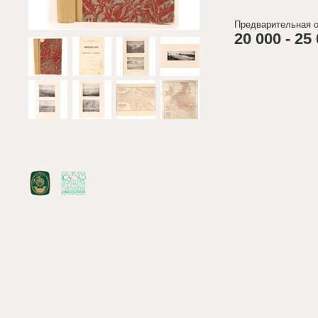
Предварительная о
20 000 - 25 