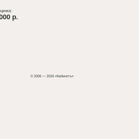
ценка:
000 р.
© 2006 — 2026 «Кабинетъ»